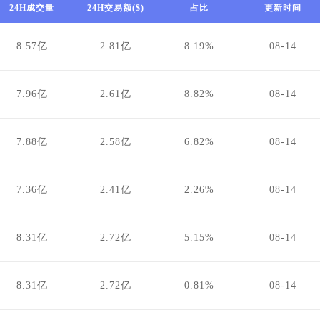
24H成交量
24H交易额($)
占比
更新时间
8.57亿
2.81亿
8.19%
08-14
7.96亿
2.61亿
8.82%
08-14
7.88亿
2.58亿
6.82%
08-14
7.36亿
2.41亿
2.26%
08-14
8.31亿
2.72亿
5.15%
08-14
8.31亿
2.72亿
0.81%
08-14