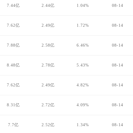
7.44亿
2.44亿
1.04%
08-14
7.62亿
2.49亿
1.72%
08-14
7.88亿
2.58亿
6.46%
08-14
8.48亿
2.78亿
5.43%
08-14
7.62亿
2.49亿
4.82%
08-14
8.31亿
2.72亿
4.09%
08-14
7.7亿
2.52亿
1.34%
08-14