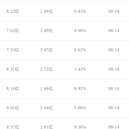
8.22亿
2.69亿
6.43%
08-14
7.62亿
2.49亿
9.96%
08-14
7.53亿
2.47亿
0.62%
08-14
8.31亿
2.72亿
1.42%
08-14
8.14亿
2.66亿
8.92%
08-14
8.05亿
2.64亿
5.06%
08-14
8.57亿
2.81亿
9.36%
08-14