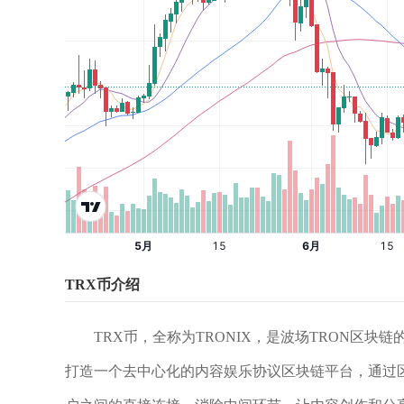
TRX币介绍
TRX币，全称为TRONIX，是波场TRON区
打造一个去中心化的内容娱乐协议区块链平台，通过