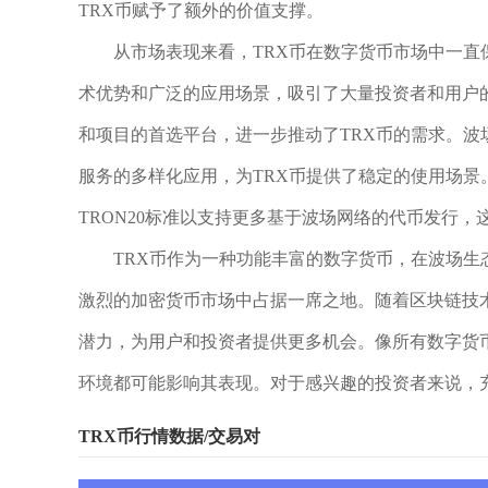
TRX币赋予了额外的价值支撑。
从市场表现来看，TRX币在数字货币市场中一直
术优势和广泛的应用场景，吸引了大量投资者和用户
和项目的首选平台，进一步推动了TRX币的需求。波
服务的多样化应用，为TRX币提供了稳定的使用场
TRON20标准以支持更多基于波场网络的代币发行，
TRX币作为一种功能丰富的数字货币，在波场
激烈的加密货币市场中占据一席之地。随着区块链技
潜力，为用户和投资者提供更多机会。像所有数字货
环境都可能影响其表现。对于感兴趣的投资者来说，
TRX币行情数据/交易对