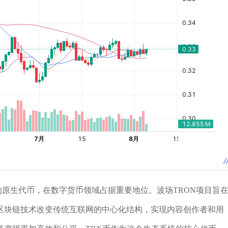
块链的原生代币，在数字货币领域占据重要地位。波场TRON项目旨
区块链技术改变传统互联网的中心化结构，实现内容创作者和用