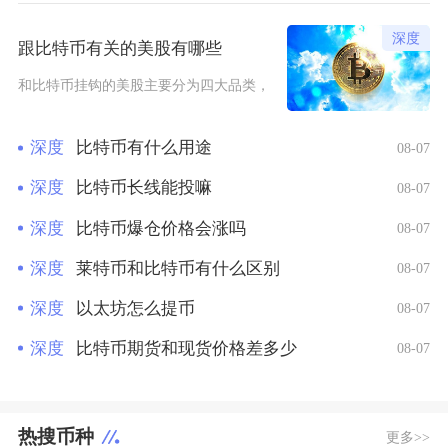
跟比特币有关的美股有哪些
和比特币挂钩的美股主要分为四大品类，分别是比特币现货/期货ETF
深度
比特币有什么用途
08-07
深度
比特币长线能投嘛
08-07
深度
比特币爆仓价格会涨吗
08-07
深度
莱特币和比特币有什么区别
08-07
深度
以太坊怎么提币
08-07
深度
比特币期货和现货价格差多少
08-07
热搜币种
更多>>