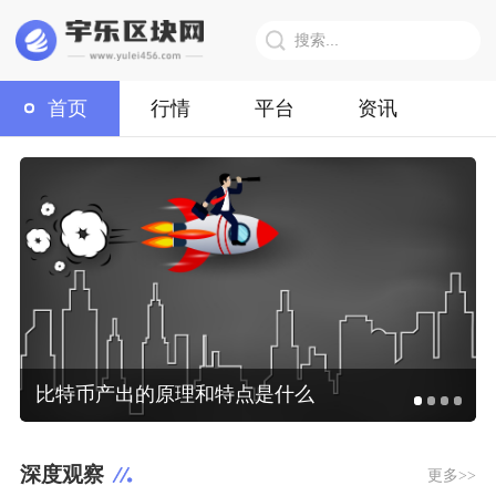
首页
行情
平台
资讯
比特币产出的原理和特点是什么
深度观察
更多>>