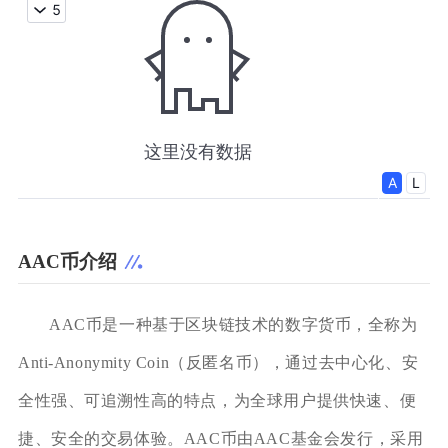
AAC币介绍
AAC币是一种基于区块链技术的数字货币，全称为
Anti-Anonymity Coin（反匿名币），通过去中心化、安
全性强、可追溯性高的特点，为全球用户提供快速、便
捷、安全的交易体验。AAC币由AAC基金会发行，采用