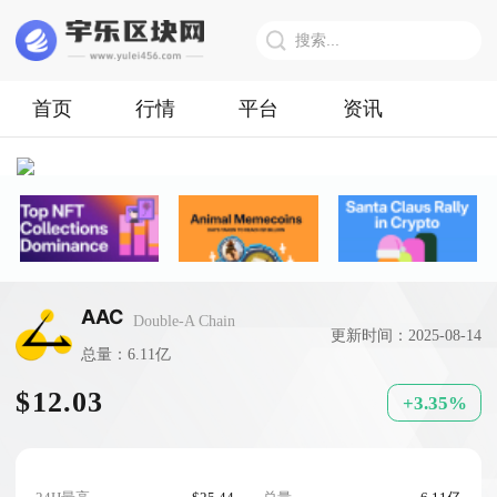
首页
行情
平台
资讯
AAC
Double-A Chain
更新时间：2025-08-14
总量：6.11亿
$12.03
+3.35%