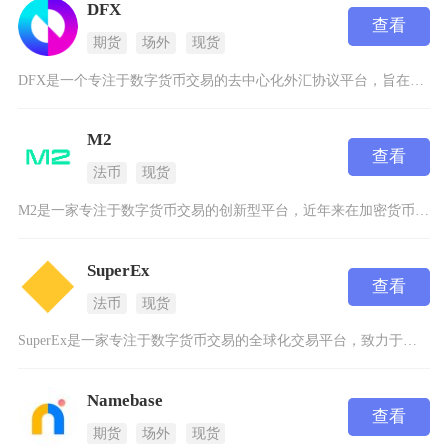
DFX
查看
期货
场外
现货
DFX是一个专注于数字货币交易的去中心化外汇协议平台，旨在为用户提供高效、安全的法币稳定币
M2
查看
法币
现货
M2是一家专注于数字货币交易的创新型平台，近年来在加密货币领域逐渐崭露头角。作为一家合规运
SuperEx
查看
法币
现货
SuperEx是一家专注于数字货币交易的全球化交易平台，致力于为用户提供安全、高效的数字资
Namebase
查看
期货
场外
现货