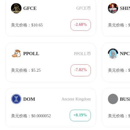
GFCE
SHI
GFCE币
-2.68%
美元价格：$10.65
美元价格：$7
PPOLL
NPC
PPOLL币
-7.02%
美元价格：$5.25
美元价格：$0
DOM
BUS
Ancient Kingdom
+0.19%
美元价格：$0.0000052
美元价格：$0