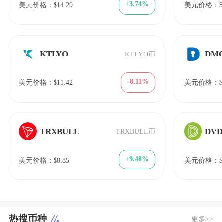
+3.74%
美元价格：$14.29
美元价格：$0.
KTLYO
DM
KTLYO币
-8.11%
美元价格：$11.42
美元价格：$0.
TRXBULL
DV
TRXBULL币
+9.48%
美元价格：$8.85
美元价格：$7
热搜币种
更多>>