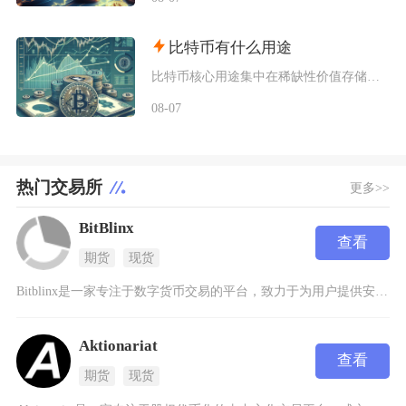
比特币有什么用途
比特币核心用途集中在稀缺性价值存储、全球点对点支付结算、去中心化金融抵押、抗审查资产保全以
08-07
热门交易所
更多>>
BitBlinx
查看
期货
现货
Bitblinx是一家专注于数字货币交易的平台，致力于为用户提供安全、高效的交易体验。作为
Aktionariat
查看
期货
现货