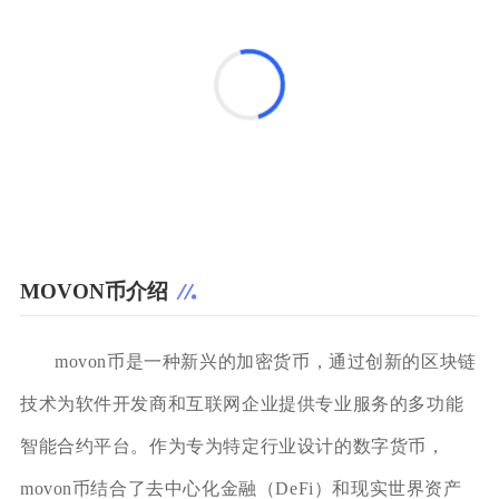
MOVON币介绍
movon币是一种新兴的加密货币，通过创新的区块链
技术为软件开发商和互联网企业提供专业服务的多功能
智能合约平台。作为专为特定行业设计的数字货币，
movon币结合了去中心化金融（DeFi）和现实世界资产