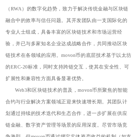
（RWA）的数字化趋势，致力于解决传统金融与区块链
融合中的效率与信任问题。其开发团队由一支国际化的
专业人士组成，具备丰富的区块链技术和市场运营经
验，并已与多家知名企业达成战略合作，共同推动区块
链技术在各领域的应用。movon币的底层技术基于以太坊
的ERC-20标准，同时支持跨链交互，使其在安全性、可
扩展性和兼容性方面具备显著优势。
Web3和区块链技术的普及，movon币所聚焦的智能
合约与行业解决方案领域正迎来快速增长期。其团队计
划通过持续的技术迭代和生态合作，进一步扩展在供应
链金融、数字资产管理等场景的应用深度。尽管市场竞
争激烈，但movon币通过绑定实体资产收益的机制（如支