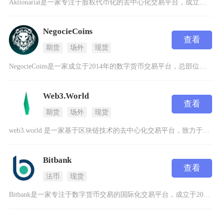
Aktionariat是一家专注于股权代币化的去中心化交易平台，成立于2021年，总部位于
NegocieCoins
查看
期货
场外
现货
NegocieCoins是一家成立于2014年的数字货币交易平台，总部位于美国纽约，以其安
Web3.World
查看
期货
场外
现货
web3.world 是一家基于区块链技术的去中心化交易平台，致力于为用户提供安全、透明且
Bitbank
查看
法币
现货
Bitbank是一家专注于数字货币交易的国际化交易平台，成立于2014年，总部位于日本，受