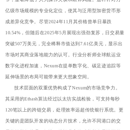
亿级市场规模的专业化定位，使其与泛用型加密货币形
成差异化竞争。尽管2024年11月其价格曾单日暴跌
10.54%，但随后在2025年5月展现出强劲复苏，日交易量
突破507万美元，完全稀释市值达到7.61亿美元，显示出
市场对其商业落地能力的认可。行业分析师全球航运业
数字化进程加速，Nexum在提单数字化、碳足迹追踪等
延伸场景的布局可能带来更大想象空间。
技术层面的双重优势构成了Nexum的市场竞争力。
其采用的Ethash算法经过以太坊实战检验，可支持每秒
120笔以上的跨链交易，处理效率远超传统银行系统。更
关键的是团队开发的动态分片技术，允许不同港口的交