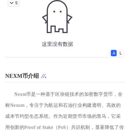
NEXM币介绍
Nexm币是一种基于区块链技术的加密数字货币，全
称Nexum，专注于为航运和石油行业构建透明、高效的
成本节约型生态系统。作为近期货币市场的黑马，它采
用创新的Proof of Stake（PoS）共识机制，显著降低了传