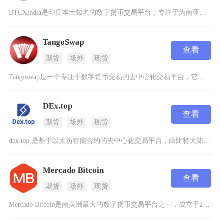
BTCXIndia是印度本土知名的数字货币交易平台，专注于为南亚地区用户提供安全便捷的数字
TangoSwap
查看
期货
场外
现货
Tangoswap是一个专注于数字货币交易的去中心化交易平台，它基于区块链技术构建，通过智
DEx.top
查看
期货
场外
现货
dex.top 是基于以太坊智能合约的去中心化交易平台，由比特大陆海外孵化团队于2018年
Mercado Bitcoin
查看
期货
场外
现货
Mercado Bitcoin是南美洲最大的数字货币交易平台之一，成立于2013年，总部位