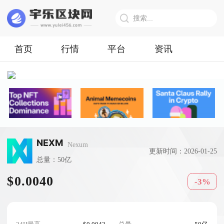
首页
行情
平台
资讯
NEXM
Nexum
更新时间：2026-01-25
总量：50亿
$0.0040
-3%