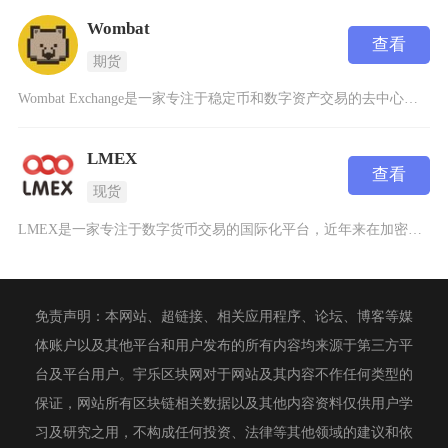
Wombat
查看
期货
Wombat Exchange是一家专注于稳定币和数字资产交易的去中心化交易平台，成立于2
LMEX
查看
现货
LMEX是一家专注于数字货币交易的国际化平台，近年来在加密货币领域逐渐崭露头角。这个交易平
免责声明：本网站、超链接、相关应用程序、论坛、博客等媒
体账户以及其他平台和用户发布的所有内容均来源于第三方平
台及平台用户。宇乐区块网对于网站及其内容不作任何类型的
保证，网站所有区块链相关数据以及其他内容资料仅供用户学
习及研究之用，不构成任何投资、法律等其他领域的建议和依