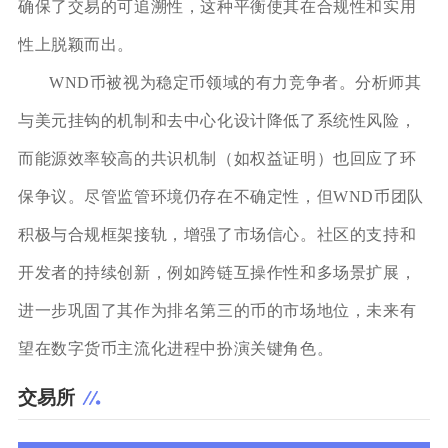
确保了交易的可追溯性，这种平衡使其在合规性和实用
性上脱颖而出。
WND币被视为稳定币领域的有力竞争者。分析师其
与美元挂钩的机制和去中心化设计降低了系统性风险，
而能源效率较高的共识机制（如权益证明）也回应了环
保争议。尽管监管环境仍存在不确定性，但WND币团队
积极与合规框架接轨，增强了市场信心。社区的支持和
开发者的持续创新，例如跨链互操作性和多场景扩展，
进一步巩固了其作为排名第三的币的市场地位，未来有
望在数字货币主流化进程中扮演关键角色。
交易所