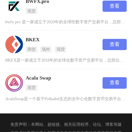
BWFX.pro
查看
现货
bwfx.pro 是一家成立于2020年的全球性数字资产交易平台，总部位于加拿大，并在香港
BKEX
查看
期货
场外
现货
BKEX是一家成立于2018年的全球化数字资产交易平台，总部位于新加坡，致力于为全球用户提
Acala Swap
查看
现货
AcalaSwap是一个基于Polkadot生态的去中心化数字货币交易平台，它不仅仅是一个
免责声明：本网站、超链接、相关应用程序、论坛、博客等媒