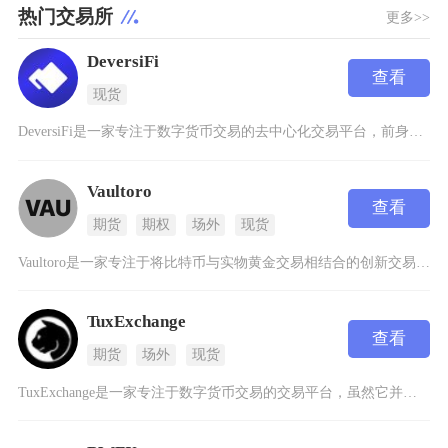
热门交易所
更多>>
DeversiFi
查看
现货
DeversiFi是一家专注于数字货币交易的去中心化交易平台，前身为Ethfinex，总部
Vaultoro
查看
期货
期权
场外
现货
Vaultoro是一家专注于将比特币与实物黄金交易相结合的创新交易所，成立于2014年，总
TuxExchange
查看
期货
场外
现货
TuxExchange是一家专注于数字货币交易的交易平台，虽然它并非当前市场上最主流的交易