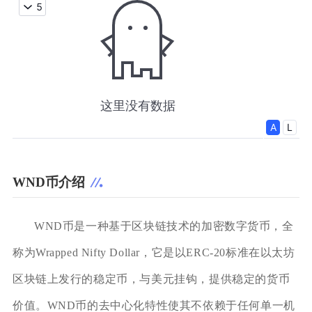
WND币介绍
WND币是一种基于区块链技术的加密数字货币，全
称为Wrapped Nifty Dollar，它是以ERC-20标准在以太坊
区块链上发行的稳定币，与美元挂钩，提供稳定的货币
价值。WND币的去中心化特性使其不依赖于任何单一机