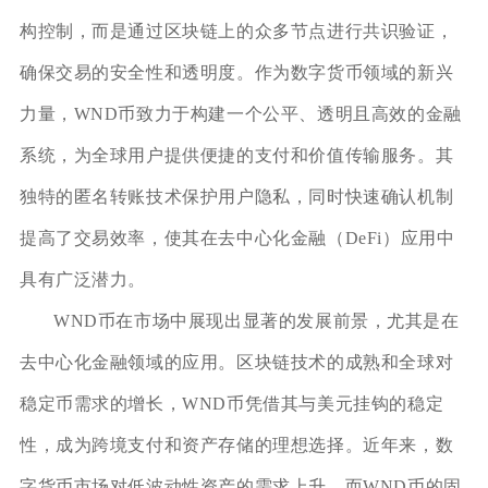
构控制，而是通过区块链上的众多节点进行共识验证，
确保交易的安全性和透明度。作为数字货币领域的新兴
力量，WND币致力于构建一个公平、透明且高效的金融
系统，为全球用户提供便捷的支付和价值传输服务。其
独特的匿名转账技术保护用户隐私，同时快速确认机制
提高了交易效率，使其在去中心化金融（DeFi）应用中
具有广泛潜力。
WND币在市场中展现出显著的发展前景，尤其是在
去中心化金融领域的应用。区块链技术的成熟和全球对
稳定币需求的增长，WND币凭借其与美元挂钩的稳定
性，成为跨境支付和资产存储的理想选择。近年来，数
字货币市场对低波动性资产的需求上升，而WND币的固