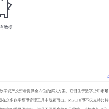
为数字资产投资者提供全方位的解决方案。它诞生于数字货币市场
在众多数字货币管理工具中脱颖而出。MGCHI币不仅支持比特