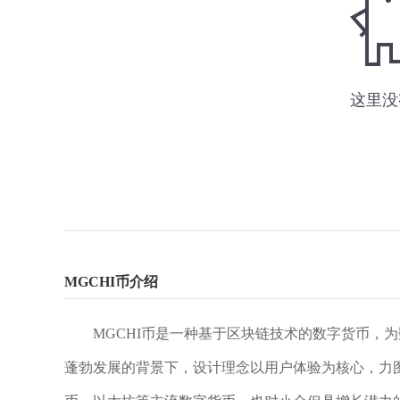
MGCHI币介绍
MGCHI币是一种基于区块链技术的数字货币，
蓬勃发展的背景下，设计理念以用户体验为核心，力图