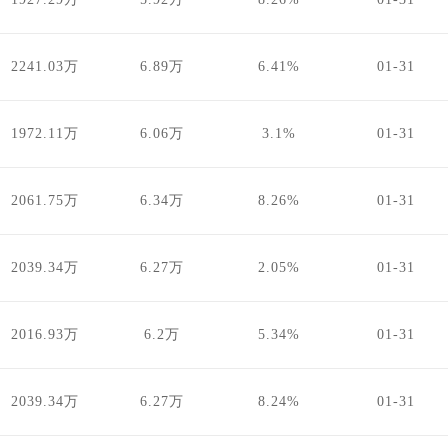
2241.03万
6.89万
6.41%
01-31
1972.11万
6.06万
3.1%
01-31
2061.75万
6.34万
8.26%
01-31
2039.34万
6.27万
2.05%
01-31
2016.93万
6.2万
5.34%
01-31
2039.34万
6.27万
8.24%
01-31