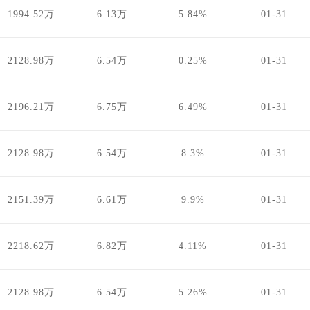
1994.52万
6.13万
5.84%
01-31
2128.98万
6.54万
0.25%
01-31
2196.21万
6.75万
6.49%
01-31
2128.98万
6.54万
8.3%
01-31
2151.39万
6.61万
9.9%
01-31
2218.62万
6.82万
4.11%
01-31
2128.98万
6.54万
5.26%
01-31