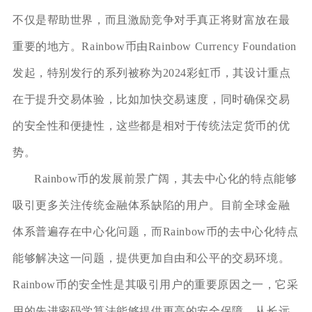
不仅是帮助世界，而且激励竞争对手真正将财富放在最
重要的地方。Rainbow币由Rainbow Currency Foundation
发起，特别发行的系列被称为2024彩虹币，其设计重点
在于提升交易体验，比如加快交易速度，同时确保交易
的安全性和便捷性，这些都是相对于传统法定货币的优
势。
Rainbow币的发展前景广阔，其去中心化的特点能够
吸引更多关注传统金融体系缺陷的用户。目前全球金融
体系普遍存在中心化问题，而Rainbow币的去中心化特点
能够解决这一问题，提供更加自由和公平的交易环境。
Rainbow币的安全性是其吸引用户的重要原因之一，它采
用的先进密码学算法能够提供更高的安全保障。从长远