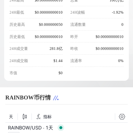
24H最高
$0.00000000010
总量
100万亿
24H最低
$0.00000000010
24H波幅
-1.92%
历史最高
$0.000000050
流通数量
0
历史最低
$0.00000000010
昨开
$0.00000000010
24H成交量
281.8亿
昨收
$0.00000000010
24H成交额
$1.44
流通率
0%
市值
$0
RAINBOW币行情