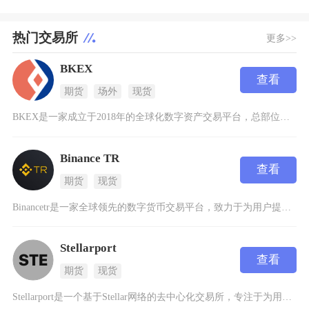
热门交易所
更多>>
BKEX
查看
期货
场外
现货
BKEX是一家成立于2018年的全球化数字资产交易平台，总部位于新加坡，致力于为全球用户提
Binance TR
查看
期货
现货
Binancetr是一家全球领先的数字货币交易平台，致力于为用户提供安全、高效的数字资产交
Stellarport
查看
期货
现货
Stellarport是一个基于Stellar网络的去中心化交易所，专注于为用户提供安全、