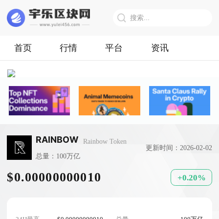
首页
行情
平台
资讯
RAINBOW
Rainbow Token
更新时间：2026-02-02
总量：100万亿
$0.00000000010
+0.20%