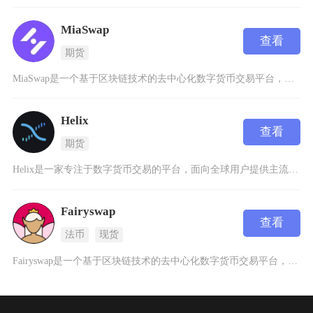
MiaSwap
查看
期货
MiaSwap是一个基于区块链技术的去中心化数字货币交易平台，它专注于为用户提供安全、高效
Helix
查看
期货
Helix是一家专注于数字货币交易的平台，面向全球用户提供主流数字资产的交易服务，包括比特
Fairyswap
查看
法币
现货
Fairyswap是一个基于区块链技术的去中心化数字货币交易平台，它采用了自动化做市商（A