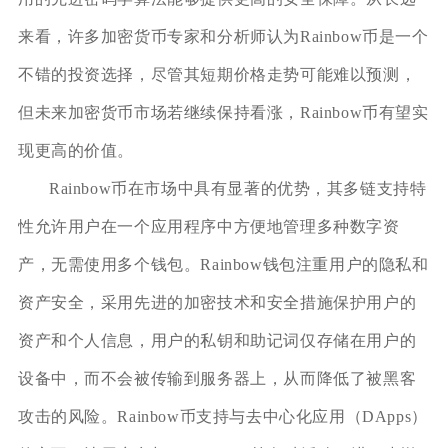
来看，许多加密货币专家和分析师认为Rainbow币是一个
不错的投资选择，尽管其短期价格走势可能难以预测，
但未来加密货币市场若继续保持看涨，Rainbow币有望实
现更高的价值。
Rainbow币在市场中具有显著的优势，其多链支持特
性允许用户在一个应用程序中方便地管理多种数字资
产，无需使用多个钱包。Rainbow钱包注重用户的隐私和
资产安全，采用先进的加密技术和安全措施保护用户的
资产和个人信息，用户的私钥和助记词仅存储在用户的
设备中，而不会被传输到服务器上，从而降低了被黑客
攻击的风险。Rainbow币支持与去中心化应用（DApps）