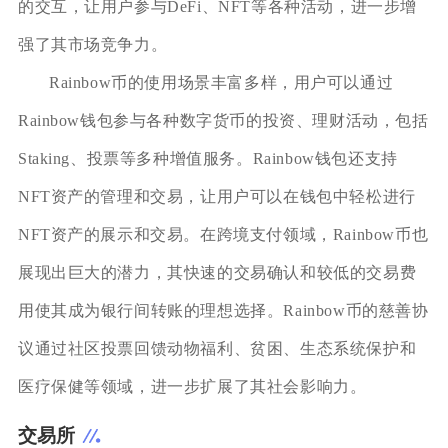
的交互，让用户参与DeFi、NFT等各种活动，进一步增
强了其市场竞争力。
Rainbow币的使用场景丰富多样，用户可以通过
Rainbow钱包参与各种数字货币的投资、理财活动，包括
Staking、投票等多种增值服务。Rainbow钱包还支持
NFT资产的管理和交易，让用户可以在钱包中轻松进行
NFT资产的展示和交易。在跨境支付领域，Rainbow币也
展现出巨大的潜力，其快速的交易确认和较低的交易费
用使其成为银行间转账的理想选择。Rainbow币的慈善协
议通过社区投票回馈动物福利、贫困、生态系统保护和
医疗保健等领域，进一步扩展了其社会影响力。
交易所