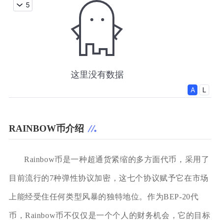
RAINBOW币介绍
Rainbow币是一种超通货紧缩的多方面代币，采用了
目前流行的7种弹性协议加密，这七个协议赋予它在市场
上能经受住任何类型风暴的独特地位。作为BEP-20代
币，Rainbow币不仅仅是一个个人的财务机会，它的目标