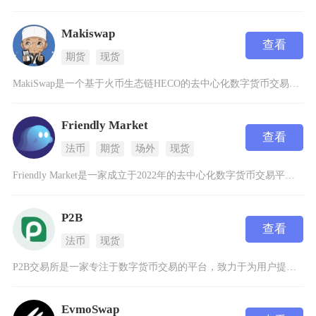
Makiswap
查看
期货
现货
MakiSwap是一个基于火币生态链HECO的去中心化数字货币交易平台，它采用了自动化做市
Friendly Market
查看
法币
期货
场外
现货
Friendly Market是一家成立于2022年的去中心化数字货币交易平台，专注于为C
P2B
查看
法币
现货
P2B交易所是一家专注于数字货币交易的平台，致力于为用户提供安全、高效的数字资产交易服务。
EvmoSwap