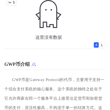
GWP币介绍
GWP币是Gateway Protocol的代币，主要用于支持一
个综合支付系统的核心服务。这个系统的独特之处在于
它允许商家在同一个服务平台上接受法定货币和加密货
币的支付，灵活性极高，不拘泥于单一的结算方式。这