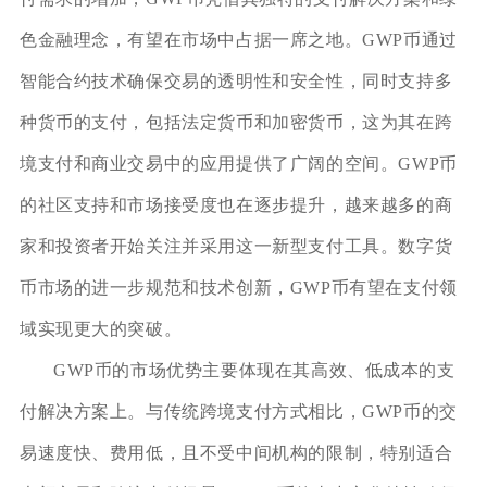
色金融理念，有望在市场中占据一席之地。GWP币通过
智能合约技术确保交易的透明性和安全性，同时支持多
种货币的支付，包括法定货币和加密货币，这为其在跨
境支付和商业交易中的应用提供了广阔的空间。GWP币
的社区支持和市场接受度也在逐步提升，越来越多的商
家和投资者开始关注并采用这一新型支付工具。数字货
币市场的进一步规范和技术创新，GWP币有望在支付领
域实现更大的突破。
GWP币的市场优势主要体现在其高效、低成本的支
付解决方案上。与传统跨境支付方式相比，GWP币的交
易速度快、费用低，且不受中间机构的限制，特别适合