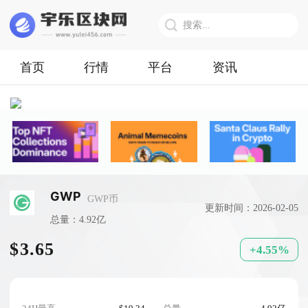
首页
行情
平台
资讯
GWP
GWP币
更新时间：2026-02-05
总量：4.92亿
$3.65
+4.55%