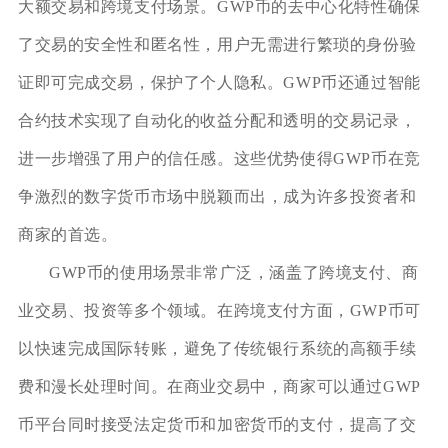
大额交易和跨境支付场景。GWP币的去中心化特性确保
了交易的安全性和匿名性，用户无需进行繁琐的身份验
证即可完成交易，保护了个人隐私。GWP币还通过智能
合约技术实现了自动化的收益分配和透明的交易记录，
进一步增强了用户的信任感。这些优势使得GWP币在竞
争激烈的数字货币市场中脱颖而出，成为许多投资者和
商家的首选。
GWP币的使用场景非常广泛，涵盖了跨境支付、商
业交易、投资等多个领域。在跨境支付方面，GWP币可
以快速完成国际转账，避免了传统银行系统的高额手续
费和漫长处理时间。在商业交易中，商家可以通过GWP
币平台同时接受法定货币和加密货币的支付，提高了交