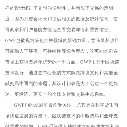
样的设计促进了支付的便利性，并增加了交易的透明
度，因为系统会记录和提供相关的数据及统计信息，使
得商家和用户都能方便地查看交易详情和重要信息。
GWP也被视为绿色金融领域的新锐力量，意味着其项目
可能融入了环保、可持续性等绿色理念，这可能是它在
市场上获得差异化优势的一个方面。GWP币基于区块链
技术发行，通过去中心化的方式解决跨境支付和其他金
融交易中遇到的难题，其设计初衷是为了创建一个更快
速、更经济、更安全的全球支付和交易生态系统。
GWP币的发展前景备受关注，尤其是在数字货币市
场快速发展的背景下。区块链技术的不断成熟和全球支
付需求的增加，GWP币凭借其独特的支付解决方案和绿