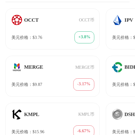
OCCT
IPV
OCCT币
+3.8%
美元价格：$3.76
美元价格：$1
MERGE
BID
MERGE币
-3.17%
美元价格：$9.87
美元价格：$1
KMPL
DSH
KMPL币
-6.67%
美元价格：$15.96
美元价格：$2