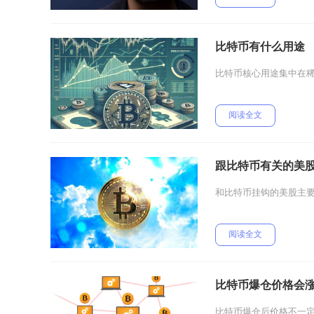
比特币有什么用途
比特币核心用途集中在
阅读全文
跟比特币有关的美
和比特币挂钩的美股主要
阅读全文
比特币爆仓价格会
比特币爆仓后价格不一