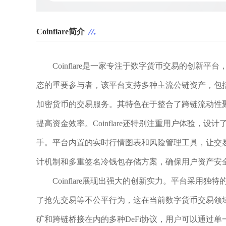
Coinflare简介
Coinflare是一家专注于数字货币交易的创新
态的重要参与者，该平台支持多种主流公链资产，包括比特
加密货币的交易服务。其特色在于整合了跨链流动性
提高资金效率。Coinflare还特别注重用户体验
手。平台内置的实时行情图表和风险管理工具，让交易者
计机制和多重签名冷钱包存储方案，确保用户资产安
Coinflare展现出强大的创新实力。平台采用
了抢先交易等不公平行为，这在当前数字货币交易领域堪称
矿和跨链桥接在内的多种DeFi协议，用户可以通过