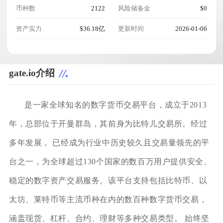
币种数
2122
风险储备金
$0
资产实力
$36.18亿
更新时间
2026-01-06
gate.io介绍
是一家全球知名的数字货币交易平台，成立于2013
年，总部位于开曼群岛，其前身为比特儿交易所。经过
多年发展， 已经成为行业中历史较久且交易量领先的平
台之一，为全球超过130个国家的数百万用户提供安全、
稳定的数字资产交易服务。该平台支持包括比特币、以
太坊、莱特币等主流币种在内的数百种数字货币交易，
涵盖现货、杠杆、合约、理财等多种交易类型。 始终坚