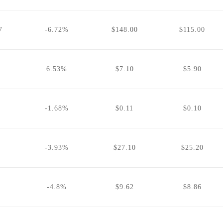
7
-6.72%
$148.00
$115.00
6.53%
$7.10
$5.90
-1.68%
$0.11
$0.10
1
-3.93%
$27.10
$25.20
-4.8%
$9.62
$8.86