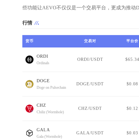
些功能让AEVO不仅仅是一个交易平台，更成为推动D
行情
货币
交易对
平台价
ORDI
ORDI/USDT
$65.3
Ordinals
DOGE
DOGE/USDT
$0.08
Doge on Pulsechain
CHZ
CHZ/USDT
$0.12
Chiliz (Wormhole)
GALA
GALA/USDT
$0.03
Gala (Wormhole)