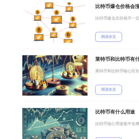
比特币爆仓价格会
比特币爆仓后价格不一
阅读全文
莱特币和比特币有
莱特币和比特币核心区
阅读全文
比特币有什么用途
比特币核心用途集中在