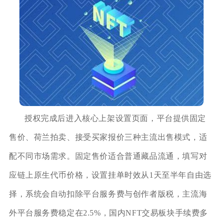
授权完成后进入核心上架设置页面，平台提供固定
售价、荷兰拍卖、接受买家报价三种主流出售模式，适
配不同市场需求。固定售价适合普通藏品流通，填写对
应链上原生代币价格，设置挂单时效从1天至半年自由选
择，系统会自动扣除平台服务费与创作者版税，主流海
外平台服务费稳定在2.5%，国内NFT交易板块手续费多