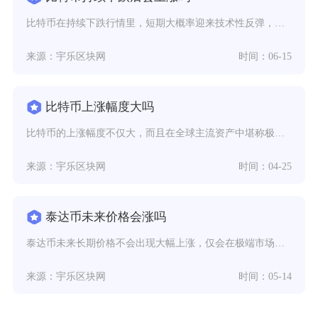
比特币在持续下跌行情里，短期大概率迎来技术性反弹，中长期只要基本面稀缺逻辑与机构配置逻辑没
来源：宇乐区块网
时间：06-15
比特币上涨幅度大吗
比特币的上涨幅度不仅大，而且在全球主流资产中堪称极致，无论是短期波段、年度周期还是诞生以来
来源：宇乐区块网
时间：04-25
泰达币未来价格会涨吗
泰达币未来长期价格不会出现大幅上涨，仅会在极端市场环境下出现短期小幅溢价，核心价格将长期稳
来源：宇乐区块网
时间：05-14