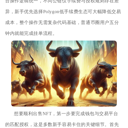
台操作逻辑统一，不同公链仅手续费与授权规则存在差
异，新手优先选择Polygon低手续费生态可大幅降低交易
成本，整个操作无需复杂代码基础，普通币圈用户五分
钟内就能完成挂单流程。
想要顺利出售NFT，第一步要完成钱包与交易平台
的匹配授权，这是多数新手容易卡住的关键细节。首先