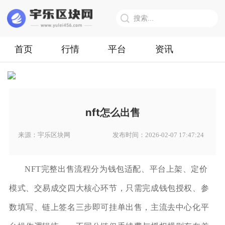
首页
行情
平台
资讯
nft怎么出售
来源：宇乐区块网
发布时间：2026-02-07 17:47:24
NFT完整出售流程分为钱包适配、平台上架、定价
模式、交易成交四大核心环节，只需完成钱包授权、参
数填写、链上签名三步即可挂单出售，主流去中心化平