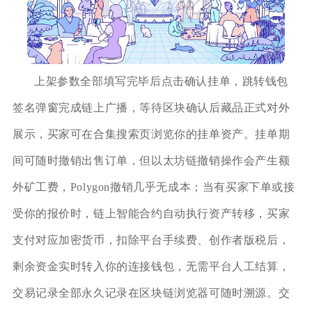
上架参数全部填写完毕后点击确认挂单，跳转钱包
签名弹窗完成链上广播，等待区块确认后藏品正式对外
展示，买家可在合集搜索页浏览你的挂单资产。挂单期
间可随时撤销出售订单，但以太坊链撤销操作会产生额
外矿工费，Polygon撤销几乎无成本；当有买家下单或接
受你的报价时，链上智能合约自动执行资产转移，买家
支付对应加密货币，扣除平台手续费、创作者版税后，
剩余资金实时转入你的连接钱包，无需平台人工结算，
交易记录全部永久记录在区块链浏览器可随时溯源。交