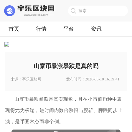
首页
行情
平台
资讯
山寨币暴涨暴跌是真的吗
来源：宇乐区块网
发布时间：2026-06-10 16:19:41
山寨币暴涨暴跌是真实现象，且在小市值币种中表
现得尤为极端，短时间内数倍涨幅与腰斩、脚跌同步上
演，是币圈常态而非个例。