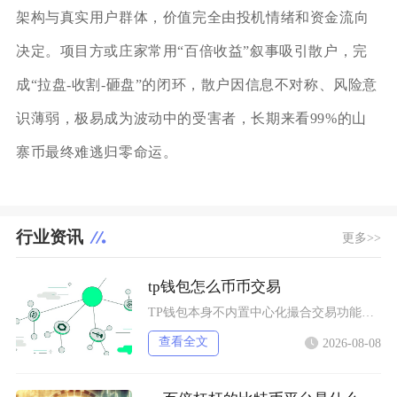
架构与真实用户群体，价值完全由投机情绪和资金流向
决定。项目方或庄家常用“百倍收益”叙事吸引散户，完
成“拉盘-收割-砸盘”的闭环，散户因信息不对称、风险意
识薄弱，极易成为波动中的受害者，长期来看99%的山
寨币最终难逃归零命运。
行业资讯
更多>>
tp钱包怎么币币交易
TP钱包本身不内置中心化撮合交易功能，想要完成币币交易，依靠内置Swap聚合工具或者连接去
查看全文
2026-08-08