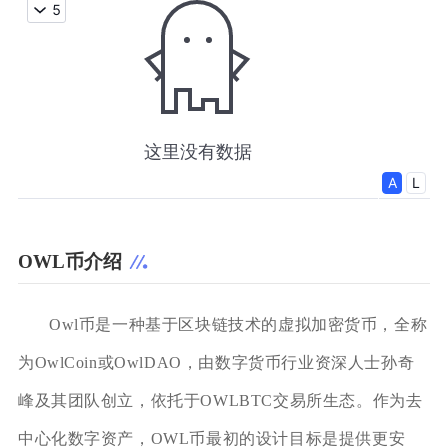
OWL币介绍
Owl币是一种基于区块链技术的虚拟加密货币，全称
为OwlCoin或OwlDAO，由数字货币行业资深人士孙奇
峰及其团队创立，依托于OWLBTC交易所生态。作为去
中心化数字资产，OWL币最初的设计目标是提供更安