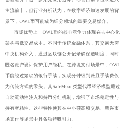
主流前十，但行业分析认为，在数字经济加速发展的背
景下，OWL币可能成为细分领域的重要交易媒介。
市场优势上，OWL币的核心竞争力体现在去中心化
架构与低交易成本。不同于传统金融体系，其交易无需
中央机构介入，通过区块链公开记录确保透明度，同时
匿名账户设计保护用户隐私。在跨境支付场景中，OWL
币能绕过繁琐的银行手续，实现分钟级到账且手续费仅
为传统方式的零头。其SafeMoon类型代币经济模型通过
自动流动性注入和持币分红机制，增强了市场稳定性与
持有者粘性。这些特性使其在中小额高频交易、新兴市
场支付等场景中具备独特吸引力。