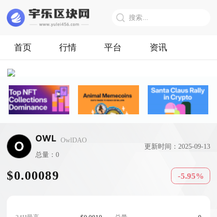
首页
行情
平台
资讯
OWL
OwlDAO
更新时间：2025-09-13
总量：0
$0.00089
-5.95%