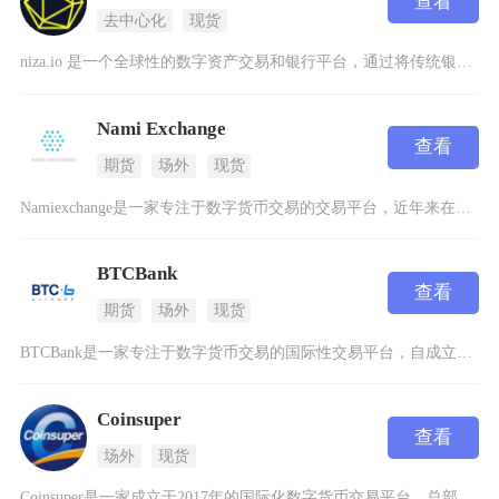
查看
去中心化
现货
niza.io 是一个全球性的数字资产交易和银行平台，通过将传统银行服务与加密货币交易无缝
Nami Exchange
查看
期货
场外
现货
Namiexchange是一家专注于数字货币交易的交易平台，近年来在市场中逐渐崭露头角。作
BTCBank
查看
期货
场外
现货
BTCBank是一家专注于数字货币交易的国际性交易平台，自成立以来便致力于为全球用户提供安
Coinsuper
查看
场外
现货
Coinsuper是一家成立于2017年的国际化数字货币交易平台，总部位于香港，致力于为全