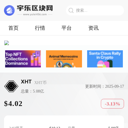
首页
行情
平台
资讯
XHT
XHT币
更新时间：2025-09-17
总量：5.08亿
$4.02
-3.13%