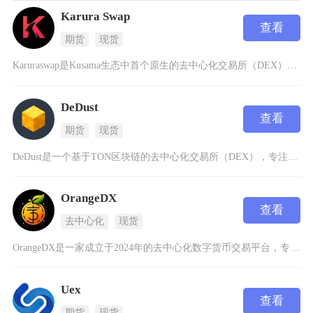
Karura Swap
查看
期货
现货
Karuraswap是Kusama生态中首个原生的去中心化交易所（DEX），由波卡生态知名
DeDust
查看
期货
现货
DeDust是一个基于TON区块链的去中心化交易所（DEX），专注于为用户提供安全、高效的
OrangeDX
查看
去中心化
现货
OrangeDX是一家成立于2024年的去中心化数字货币交易平台，专注于为用户提供安全、高
Uex
查看
期货
现货