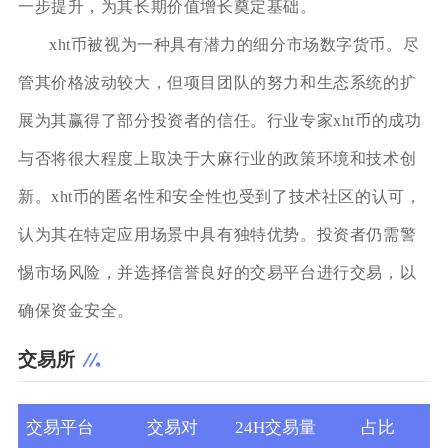
一步提升，为其长期价值增长奠定基础。
xht币被视为一种具有潜力的细分市场数字货币。尽
管其价格波动较大，但项目团队的努力和生态系统的扩
展为其赢得了部分投资者的信任。行业专家xht币的成功
与否将很大程度上取决于大麻行业的政策环境和技术创
新。xht币的匿名性和安全性也受到了技术社区的认可，
认为其在特定应用场景中具有独特优势。投资者仍需警
惕市场风险，并选择信誉良好的交易平台进行交易，以
确保资金安全。
交易所
交易平台
交易对
24H交易量
占比