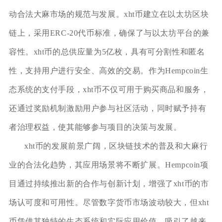
动合法大麻市场的规范与发展。xht币建立在以太坊区块
链上，采用ERC-20代币标准，确保了与以太坊平台的兼
容性。xht币的总供应量为5亿枚，具有可分割性和匿名
性，支持用户进行安全、高效的交易。作为Hempcoin生
态系统的支付手段，xht币不仅可用于购买商品和服务，
还通过奖励机制激励用户参与社区活动，同时赋予持有
者治理权益，使其能够参与项目的决策与发展。
xht币的发展前景广阔，区块链技术的普及和大麻行
业的合法化趋势，其应用场景将不断扩展。Hempcoin项
目通过持续推出新的合作与创新计划，增强了xht币的市
场认可度和可用性。尽管数字货币市场波动较大，但xht
币凭借其独特的生态系统和实际应用价值，吸引了越来