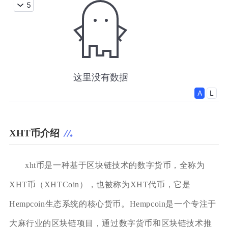
XHT币介绍
xht币是一种基于区块链技术的数字货币，全称为
XHT币（XHTCoin），也被称为XHT代币，它是
Hempcoin生态系统的核心货币。Hempcoin是一个专注于
大麻行业的区块链项目，通过数字货币和区块链技术推