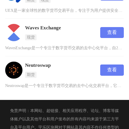
UEX是一家全球性的数字货币交易平台，专注于为用户提供安全、高效的加密货币交易服务。平台支
Waves Exchange
查看
现货
WavesExchange是一个专注于数字货币交易的去中心化平台，自2016年推出以来就以
Neutroswap
查看
期货
Neutroswap是一个专注于数字货币交易的去中心化交易平台，它建立在Blast生态之上
免责声明：本网站、超链接、相关应用程序、论坛、博客等媒
体账户以及其他平台和用户发布的所有内容均来源于第三方平
台及平台用户。宇乐区块网对于网站及其内容不作任何类型的