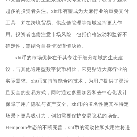
越多的投资者关注。xht币有望成为大麻行业的重要支付
工具，并在跨境贸易、供应链管理等领域发挥更大作
用。投资者也需注意市场风险，包括价格波动和监管不
确定性，需结合自身情况谨慎决策。
xht币的市场优势在于其专注于细分领域的生态建
设，与其他通用型数字货币相比，它更贴近大麻行业的
实际需求。xht币支持智能合约技术，为用户提供了灵活
且安全的交易方式，同时通过多重加密和去中心化设计
保障了用户隐私与资产安全。xht币的匿名性使其在特定
场景下更具吸引力，例如需要保护交易隐私的场合。
Hempcoin生态的不断完善，xht币的流动性和实用性将进