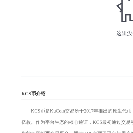
KCS币介绍
KCS币是KuCoin交易所于2017年推出的原生代币，
亿枚。作为平台生态的核心通证，KCS最初通过交易手