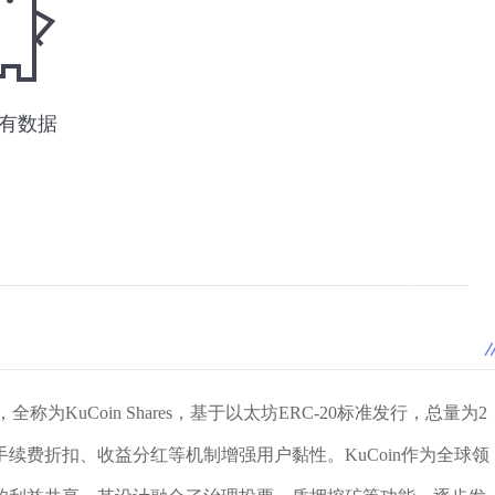
全称为KuCoin Shares，基于以太坊ERC-20标准发行，总量为2
续费折扣、收益分红等机制增强用户黏性。KuCoin作为全球领