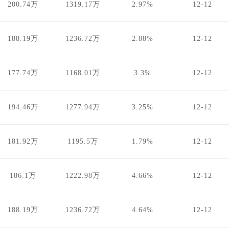
200.74万
1319.17万
2.97%
12-12
188.19万
1236.72万
2.88%
12-12
177.74万
1168.01万
3.3%
12-12
194.46万
1277.94万
3.25%
12-12
181.92万
1195.5万
1.79%
12-12
186.1万
1222.98万
4.66%
12-12
188.19万
1236.72万
4.64%
12-12