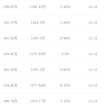
198.65万
1305.43万
2.43%
12-12
192.37万
1264.2万
1.44%
12-12
181.92万
1195.5万
0.98%
12-12
194.46万
1277.94万
3.5%
12-12
181.92万
1195.5万
9.82%
12-12
194.46万
1277.94万
8.32%
12-12
200.74万
1319.17万
2.33%
12-12