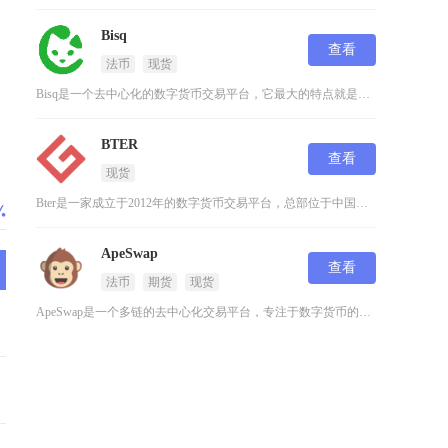
Bisq
查看
法币
现货
Bisq是一个去中心化的数字货币交易平台，它最大的特点就是不需要用户进行身份验证，完全依靠
BTER
查看
现货
Bter是一家成立于2012年的数字货币交易平台，总部位于中国，是全球最早的数字货币交易平
ApeSwap
查看
法币
期货
现货
ApeSwap是一个多链的去中心化交易平台，专注于数字货币的交易和流动性提供。它建立在BN