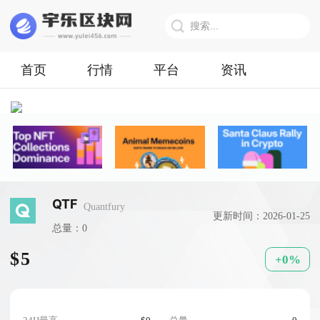
首页
行情
平台
资讯
QTF
Quantfury
更新时间：2026-01-25
总量：0
$5
+0%