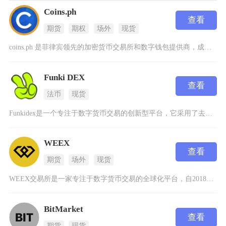
Coins.ph
查看
期货
期权
场外
现货
coins.ph 是菲律宾领先的加密货币交易所和数字钱包提供商，成立于2014年，总部位于
Funki DEX
查看
法币
现货
Funkidex是一个专注于数字货币交易的创新型平台，它采用了去中心化的智能合约技术来确保
WEEX
查看
期货
场外
现货
WEEX交易所是一家专注于数字货币交易的全球化平台，自2018年成立以来，凭借安全、专业和
BitMarket
查看
期货
现货