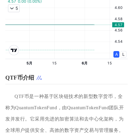
QTF币介绍
QTF币是一种基于区块链技术的新型数字货币，全
称为QuantumTokenFund，由QuantumTokenFund团队开
发并发行。它采用先进的加密算法和去中心化架构，为
全球用户提供安全、高效的数字资产交易与管理服务。