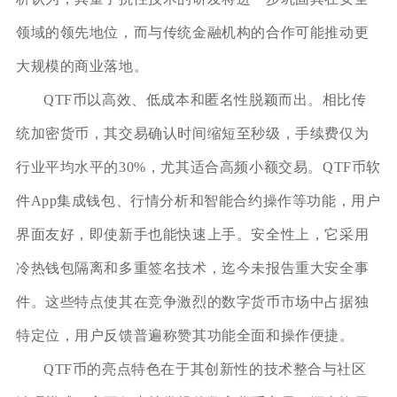
领域的领先地位，而与传统金融机构的合作可能推动更
大规模的商业落地。
QTF币以高效、低成本和匿名性脱颖而出。相比传
统加密货币，其交易确认时间缩短至秒级，手续费仅为
行业平均水平的30%，尤其适合高频小额交易。QTF币软
件App集成钱包、行情分析和智能合约操作等功能，用户
界面友好，即使新手也能快速上手。安全性上，它采用
冷热钱包隔离和多重签名技术，迄今未报告重大安全事
件。这些特点使其在竞争激烈的数字货币市场中占据独
特定位，用户反馈普遍称赞其功能全面和操作便捷。
QTF币的亮点特色在于其创新性的技术整合与社区