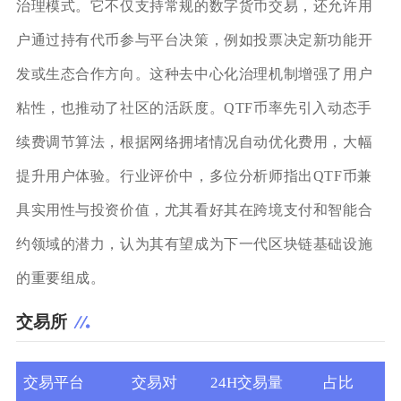
治理模式。它不仅支持常规的数字货币交易，还允许用
户通过持有代币参与平台决策，例如投票决定新功能开
发或生态合作方向。这种去中心化治理机制增强了用户
粘性，也推动了社区的活跃度。QTF币率先引入动态手
续费调节算法，根据网络拥堵情况自动优化费用，大幅
提升用户体验。行业评价中，多位分析师指出QTF币兼
具实用性与投资价值，尤其看好其在跨境支付和智能合
约领域的潜力，认为其有望成为下一代区块链基础设施
的重要组成。
交易所
交易平台
交易对
24H交易量
占比