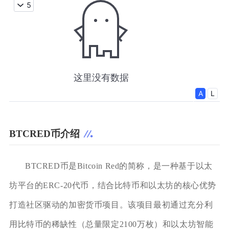
BTCRED币介绍
BTCRED币是Bitcoin Red的简称，是一种基于以太
坊平台的ERC-20代币，结合比特币和以太坊的核心优势
打造社区驱动的加密货币项目。该项目最初通过充分利
用比特币的稀缺性（总量限定2100万枚）和以太坊智能