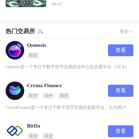
08-07
热门交易所
更多>>
Osmosis
查看
期货
Osmosis是一个专注于数字货币交易的去中心化交易平台（DEX），它建立在Cosmos生
Crema Finance
查看
期货
场外
现货
CremaFinance是一个专注于数字货币交易的创新平台，它为用户提供了安全、高效的数字
BitDa
查看
期货
现货