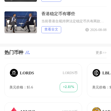
香港稳定币有哪些
当前香港合规持牌法定稳定币共有两款规划落地产品，分别是碇点金融推出的港元合规稳定币HKDA
查看全文
2026-08-08
热门币种
更多>>
LORDS
LBL
LORDS币
+2.11%
美元价格：$5.6
美元价格：$5