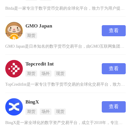
Bitda是一家专注于数字货币交易的全球化平台，致力于为用户提供安全、高效的数字资产交易服
GMO Japan
查看
期货
GMO Japan是日本知名的数字货币交易平台，由GMO互联网集团运营，提供比特币、以太坊
Topcredit Int
查看
期货
场外
现货
TopCreditInt是一家专注于数字货币交易的全球化交易平台，致力于为用户提供安全、高
BingX
查看
期货
场外
现货
BingX是一家全球化的数字资产交易平台，成立于2018年，专注于为用户提供简单、高效且专