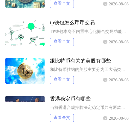
查看全文
2026-08-08
tp钱包怎么币币交易
TP钱包本身不内置中心化撮合交易功能，想要完成币币交易，依靠内置Swap聚合工具或者连接去
查看全文
2026-08-08
跟比特币有关的美股有哪些
和比特币挂钩的美股主要分为四大品类，分别是比特币现货/期货ETF产品、加密资产交易所个股、
查看全文
2026-08-08
香港稳定币有哪些
当前香港合规持牌法定稳定币共有两款规划落地产品，分别是碇点金融推出的港元合规稳定币HKDA
查看全文
2026-08-08