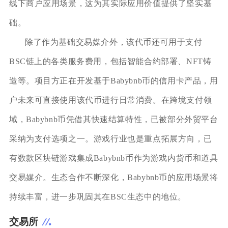
线下商户应用场景，这为其实际应用价值提供了坚实基
础。
除了作为基础交易媒介外，该代币还可用于支付
BSC链上的各类服务费用，包括智能合约部署、NFT铸
造等。项目方正在开发基于Babybnb币的信用卡产品，用
户未来可直接使用该代币进行日常消费。在跨境支付领
域，Babybnb币凭借其快速结算特性，已被部分外贸平台
采纳为支付选项之一。游戏行业也是重点拓展方向，已
有数款区块链游戏集成Babybnb币作为游戏内货币和道具
交易媒介。生态合作不断深化，Babybnb币的应用场景将
持续丰富，进一步巩固其在BSC生态中的地位。
交易所