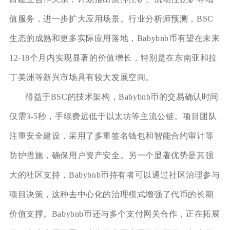
值服务，进一步扩大应用场景。行业分析师预测，BSC
生态的成熟和更多实际应用落地，Babybnb币有望在未来
12-18个月内实现显著的价值增长，特别是在东南亚和拉
丁美洲等新兴市场具有较大发展空间。
得益于BSC的技术架构，Babybnb币的交易确认时间
仅需3-5秒，手续费远低于以太坊等主流公链。项目团队
注重安全建设，采用了多重签名钱包和智能合约审计等
防护措施，确保用户资产安全。另一个显著优势是其强
大的社区支持，Babybnb币持有者可以通过社区治理参与
项目决策，这种去中心化的治理模式增强了代币的长期
价值支撑。Babybnb币还与多个支付网关合作，正在拓展