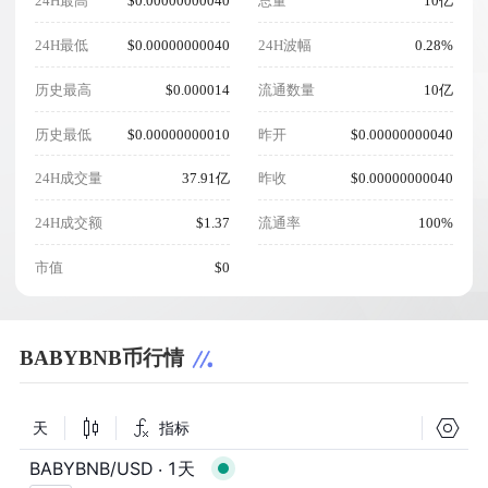
24H最高
$0.00000000040
总量
10亿
24H最低
$0.00000000040
24H波幅
0.28%
历史最高
$0.000014
流通数量
10亿
历史最低
$0.00000000010
昨开
$0.00000000040
24H成交量
37.91亿
昨收
$0.00000000040
24H成交额
$1.37
流通率
100%
市值
$0
BABYBNB币行情