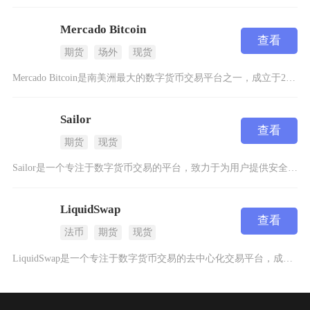
Mercado Bitcoin
查看
期货
场外
现货
Mercado Bitcoin是南美洲最大的数字货币交易平台之一，成立于2013年，总部位
Sailor
查看
期货
现货
Sailor是一个专注于数字货币交易的平台，致力于为用户提供安全、便捷的数字资产交易服务。
LiquidSwap
查看
法币
期货
现货
LiquidSwap是一个专注于数字货币交易的去中心化交易平台，成立于2022年，目前支持