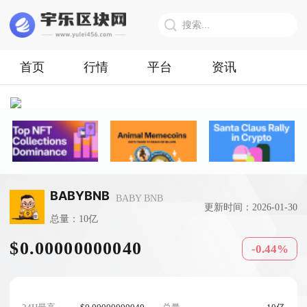
首页
行情
平台
资讯
BABYBNB
BABY BNB
更新时间：2026-01-30
总量：10亿
$0.00000000040
-0.44%