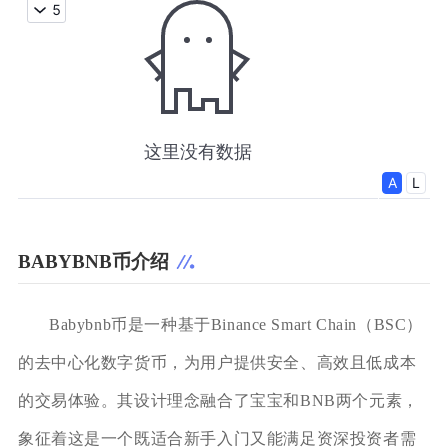
BABYBNB币介绍
Babybnb币是一种基于Binance Smart Chain（BSC）
的去中心化数字货币，为用户提供安全、高效且低成本
的交易体验。其设计理念融合了宝宝和BNB两个元素，
象征着这是一个既适合新手入门又能满足资深投资者需