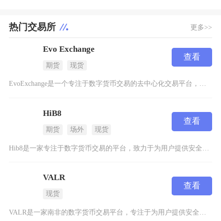
热门交易所
更多>>
Evo Exchange
查看
期货
现货
EvoExchange是一个专注于数字货币交易的去中心化交易平台，成立于2024年。这个平
HiB8
查看
期货
场外
现货
Hib8是一家专注于数字货币交易的平台，致力于为用户提供安全、高效的数字资产交易服务。作为
VALR
查看
现货
VALR是一家南非的数字货币交易平台，专注于为用户提供安全、便捷的加密货币买卖、存储和转移