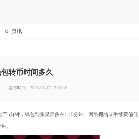
资讯
钱包转币时间多久
发布时间：2026-05-17 12:08:16
至5分钟，钱包到账显示多在1-15分钟，网络拥堵或手续费偏低
分钟。