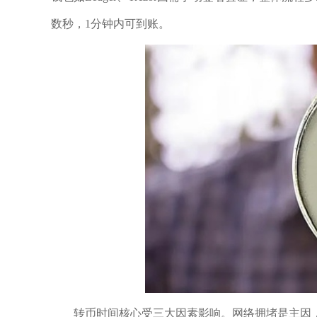
数秒，1分钟内可到账。
转币时间核心受三大因素影响。网络拥堵是主因，